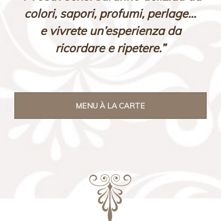
colori, sapori, profumi, perlage…
e vivrete un’esperienza da
ricordare e ripetere.”
MENU À LA CARTE