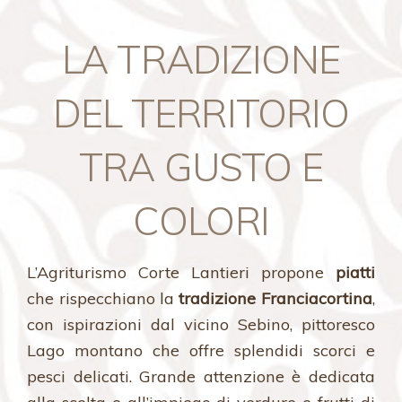
LA TRADIZIONE
DEL TERRITORIO
TRA GUSTO E
COLORI
L’Agriturismo Corte Lantieri propone
piatti
che rispecchiano la
tradizione Franciacortina
,
con ispirazioni dal vicino Sebino, pittoresco
Lago montano che offre splendidi scorci e
pesci delicati. Grande attenzione è dedicata