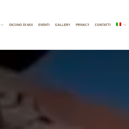
DICONO DI NOI
EVENTI
GALLERY
PRIVACY
CONTATTI