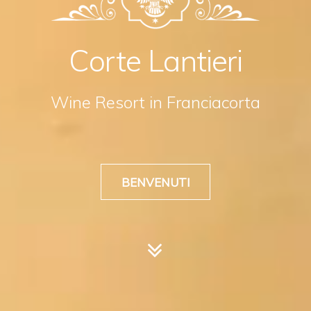
Corte Lantieri
Wine Resort in Franciacorta
BENVENUTI