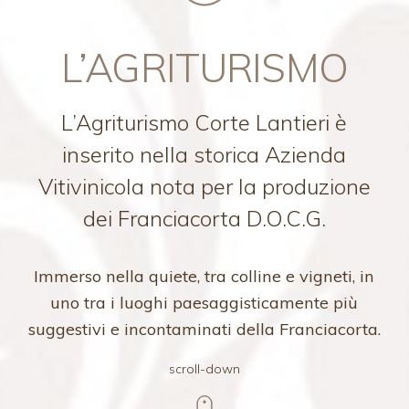
L’AGRITURISMO
L’Agriturismo Corte Lantieri è
inserito nella storica Azienda
Vitivinicola nota per la produzione
dei Franciacorta D.O.C.G.
Immerso nella quiete, tra colline e vigneti, in
uno tra i luoghi paesaggisticamente più
suggestivi e incontaminati della Franciacorta.
scroll-down